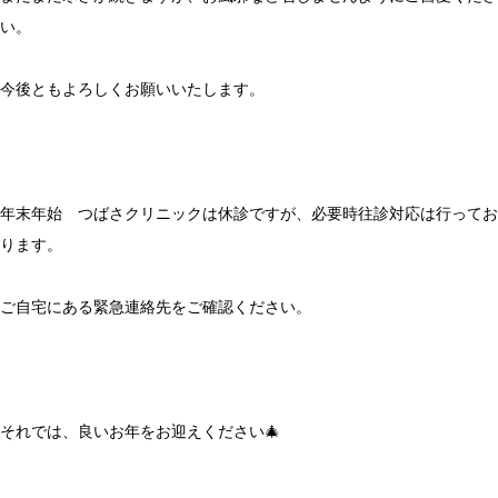
い。
今後ともよろしくお願いいたします。
年末年始 つばさクリニックは休診ですが、必要時往診対応は行ってお
ります。
ご自宅にある緊急連絡先をご確認ください。
それでは、良いお年をお迎えください🎄