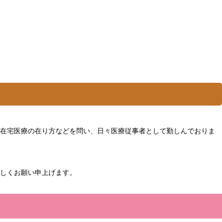
在宅医療の在り方などを問い、日々医療従事者として勤しんでおりま
しくお願い申上げます。