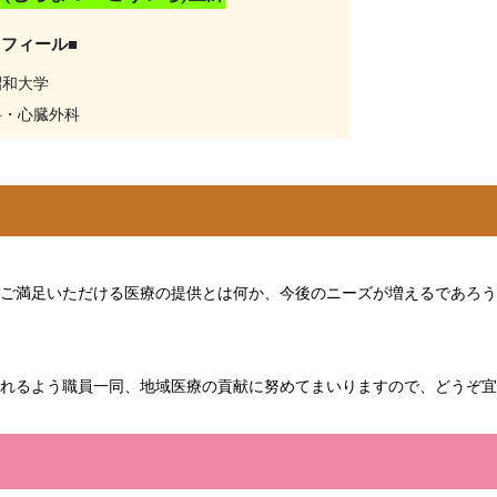
ロフィール■
昭和大学
科・心臓外科
ご満足いただける医療の提供とは何か、今後のニーズが増えるであろう
れるよう職員一同、地域医療の貢献に努めてまいりますので、どうぞ宜